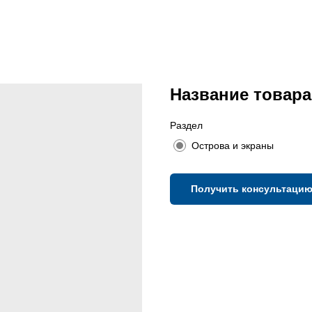
Название товара
Раздел
Острова и экраны
Получить консультаци