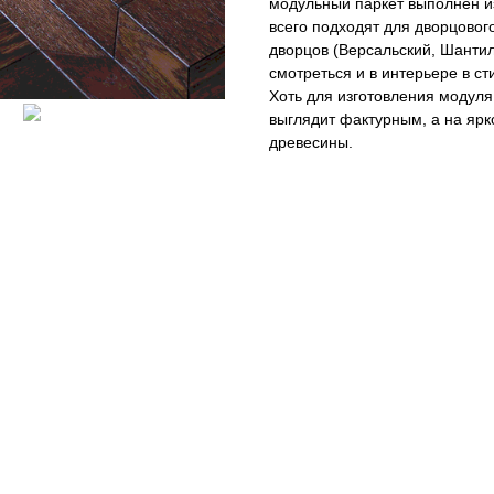
модульный паркет выполнен и
всего подходят для дворцовог
дворцов (Версальский, Шантиль
смотреться и в интерьере в ст
Хоть для изготовления модуля
выглядит фактурным, а на ярк
древесины.