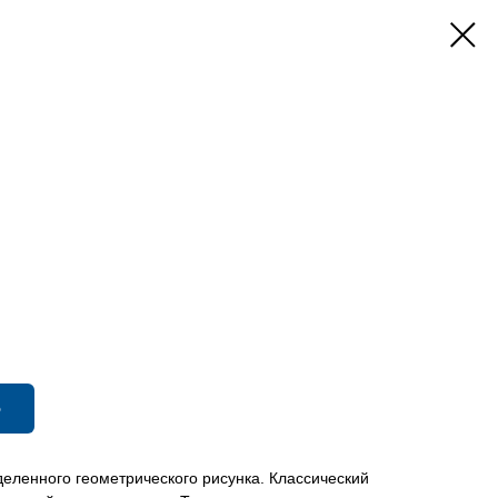
ю
еленного геометрического рисунка. Классический