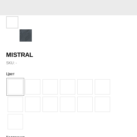
MISTRAL
SKU:
-
Цвет