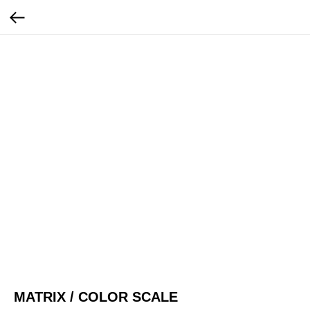
MATRIX / COLOR SCALE