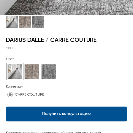
DARIUS DALLE / CARRE COUTURE
SKU:
-
Цвет
Коллекция
CARRE COUTURE
Получить консультацию