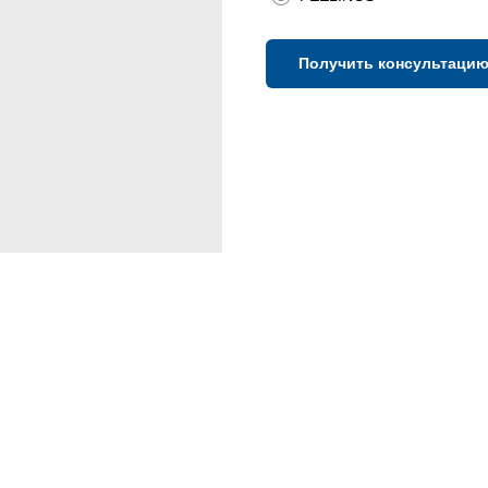
Получить консультаци