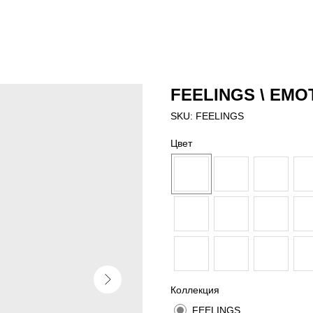
FEELINGS \ EMO
SKU:
FEELINGS
Цвет
Коллекция
FEELINGS