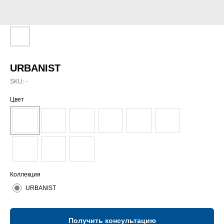
URBANIST
SKU:
-
Цвет
Коллекция
URBANIST
Получить консультацию