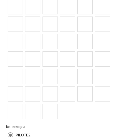
Коллекция
PILOTE2