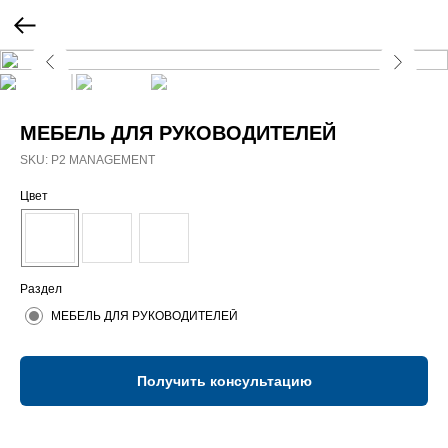
МЕБЕЛЬ ДЛЯ РУКОВОДИТЕЛЕЙ
SKU:
P2 MANAGEMENT
Цвет
Раздел
МЕБЕЛЬ ДЛЯ РУКОВОДИТЕЛЕЙ
Получить консультацию