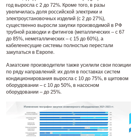
год выросла с 2 до 72%. Кроме того, в разы
увеличилась доля российской электрики и
электроустановочных изделий (с 2 до 27%),
существенно выросли закупки производимой в РФ
трубной разводки и фитингов (металлических – с 67
до 85%, неметаллических – с 15 до 60%), а
кабеленесущие системы полностью перестали
закупаться в Европе.
Азиатские производители также усилили свои позиции
по ряду направлений: их доля в поставках систем
кондиционирования выросла с 10 до 75%, в щитовом
оборудовании – с 10 до 50%, в насосном
оборудовании – до 25%.