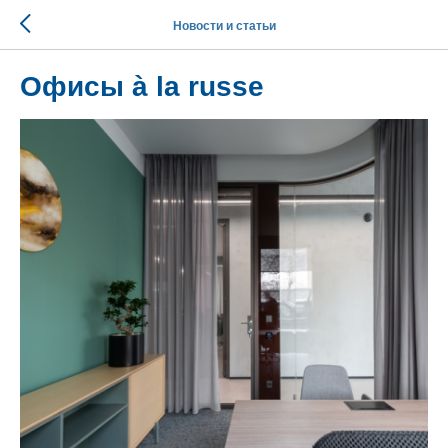
Новости и статьи
Офисы à la russe