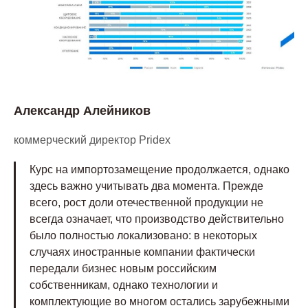
Александр Алейников
коммерческий директор Pridex
Курс на импортозамещение продолжается, однако
здесь важно учитывать два момента. Прежде
всего, рост доли отечественной продукции не
всегда означает, что производство действительно
было полностью локализовано: в некоторых
случаях иностранные компании фактически
передали бизнес новым российским
собственникам, однако технологии и
комплектующие во многом остались зарубежными