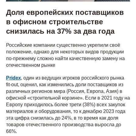
Доля европейских поставщиков
в офисном строительстве
снизилась на 37% за два года
Российские компании существенно укрепили своё
положение, однако для некоторых видов продукции
по-прежнему сложно найти качественную замену на
отечественном рынке
Pridex
, один из ведущих игроков российского рынка
fit-out, оценил, как изменились доли поставщиков из
различных регионов мира (Россия, Европа, Азия) в
офисной «строительной корзине». Если в 2021 году на
Европу приходилось более трети (38%) всех закупок
материалов и оборудования, то к декабрю 2023 года
эта цифра снизилась до 24%, в то время как доля
товаров отечественного производства выросла до
66%.