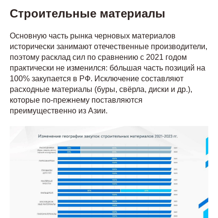
Строительные материалы
Основную часть рынка черновых материалов
исторически занимают отечественные производители,
поэтому расклад сил по сравнению с 2021 годом
практически не изменился: бо́льшая часть позиций на
100% закупается в РФ. Исключение составляют
расходные материалы (буры, свёрла, диски и др.),
которые по-прежнему поставляются
преимущественно из Азии.