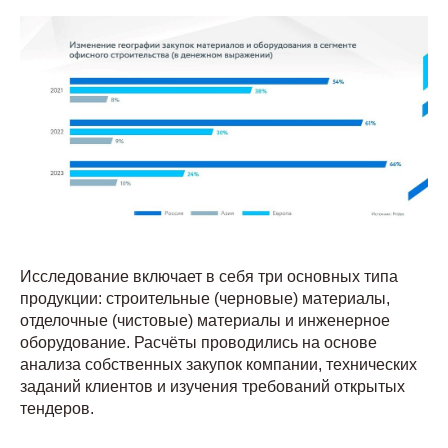
Исследование включает в себя три основных типа
продукции: строительные (черновые) материалы,
отделочные (чистовые) материалы и инженерное
оборудование. Расчёты проводились на основе
анализа собственных закупок компании, технических
заданий клиентов и изучения требований открытых
тендеров.