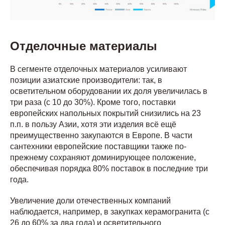
Отделочные материалы
В сегменте отделочных материалов усиливают
позиции азиатские производители: так, в
осветительном оборудовании их доля увеличилась в
три раза (с 10 до 30%). Кроме того, поставки
европейских напольных покрытий снизились на 23
п.п. в пользу Азии, хотя эти изделия всё ещё
преимущественно закупаются в Европе. В части
сантехники европейские поставщики также по-
прежнему сохраняют доминирующее положение,
обеспечивая порядка 80% поставок в последние три
года.
Увеличение доли отечественных компаний
наблюдается, например, в закупках керамогранита (с
26 до 60% за два года) и осветительного