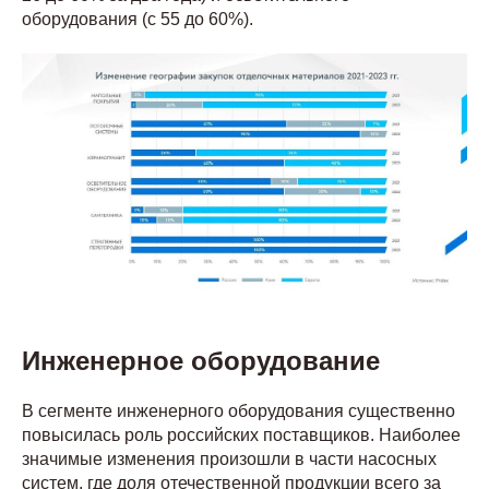
оборудования (с 55 до 60%).
Инженерное оборудование
В сегменте инженерного оборудования существенно
повысилась роль российских поставщиков. Наиболее
значимые изменения произошли в части насосных
систем, где доля отечественной продукции всего за