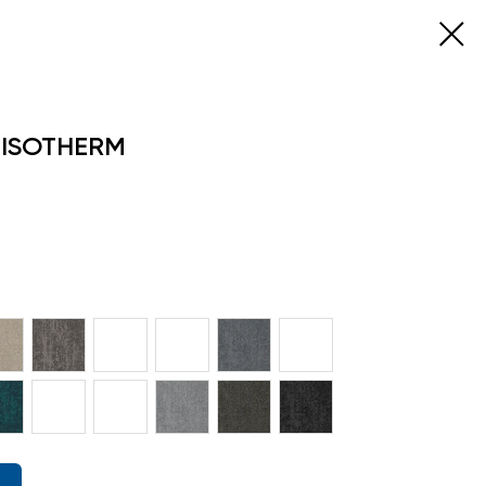
 ISOTHERM