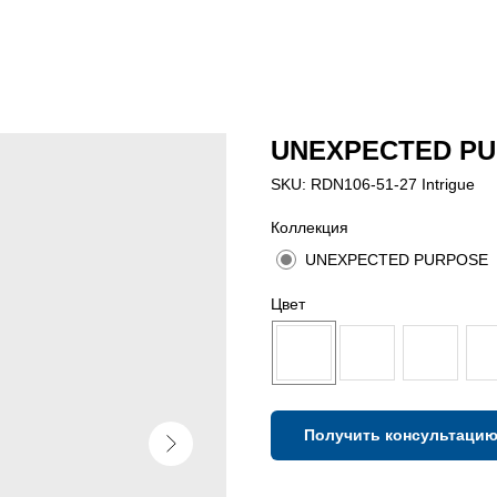
UNEXPECTED PU
SKU:
RDN106-51-27 Intrigue
Коллекция
UNEXPECTED PURPOSE
Цвет
Получить консультаци