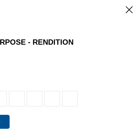
RPOSE - RENDITION
ю