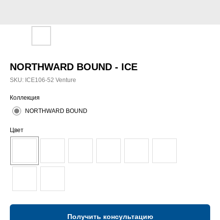
NORTHWARD BOUND - ICE
SKU:
ICE106-52 Venture
Коллекция
NORTHWARD BOUND
Цвет
Получить консультацию