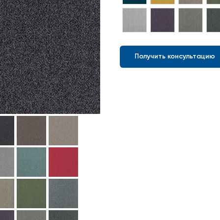
Получить консультацию